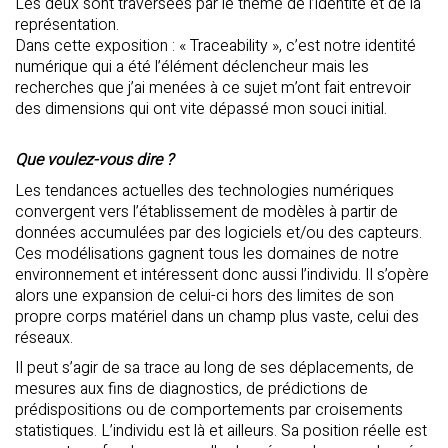
Les deux sont traversées par le thème de l’identité et de la
représentation.
Dans cette exposition : « Traceability », c’est notre identité
numérique qui a été l’élément déclencheur mais les
recherches que j’ai menées à ce sujet m’ont fait entrevoir
des dimensions qui ont vite dépassé mon souci initial.
Que voulez-vous dire ?
Les tendances actuelles des technologies numériques
convergent vers l’établissement de modèles à partir de
données accumulées par des logiciels et/ou des capteurs.
Ces modélisations gagnent tous les domaines de notre
environnement et intéressent donc aussi l’individu. Il s’opère
alors une expansion de celui-ci hors des limites de son
propre corps matériel dans un champ plus vaste, celui des
réseaux.
Il peut s’agir de sa trace au long de ses déplacements, de
mesures aux fins de diagnostics, de prédictions de
prédispositions ou de comportements par croisements
statistiques. L’individu est là et ailleurs. Sa position réelle est