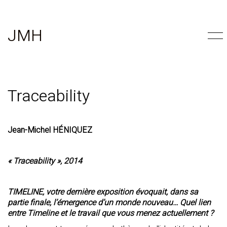
JMH
Traceability
Jean-Michel HÉNIQUEZ
« Traceability », 2014
TIMELINE, votre dernière exposition évoquait, dans sa
partie finale, l’émergence d’un monde nouveau… Quel lien
entre Timeline et le travail que vous menez actuellement ?