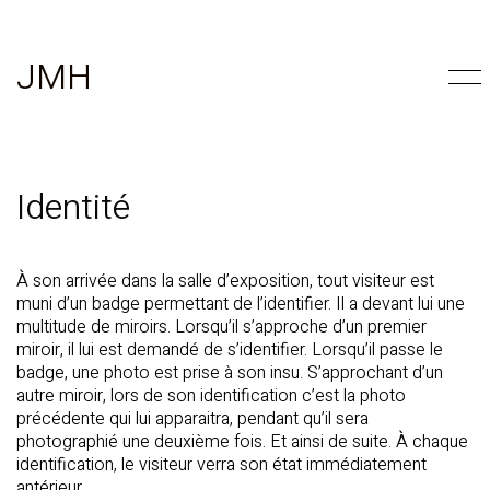
JMH
Identité
À son arrivée dans la salle d’exposition, tout visiteur est
muni d’un badge permettant de l’identifier. Il a devant lui une
multitude de miroirs. Lorsqu’il s’approche d’un premier
miroir, il lui est demandé de s’identifier. Lorsqu’il passe le
badge, une photo est prise à son insu. S’approchant d’un
autre miroir, lors de son identification c’est la photo
précédente qui lui apparaitra, pendant qu’il sera
photographié une deuxième fois. Et ainsi de suite. À chaque
identification, le visiteur verra son état immédiatement
antérieur.