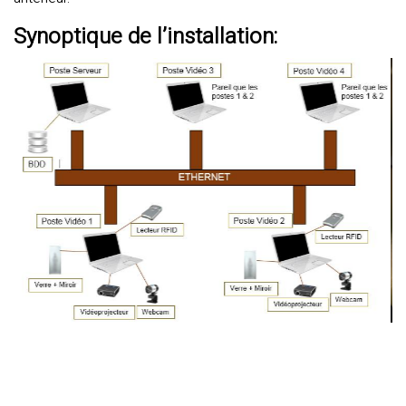
Synoptique de l’installation: