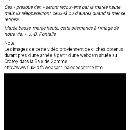
Ces « presque rien » seront recouverts par la marée haute
mais ils réapparaîtront, ceux-là ou d’autres quand la mer se
retirera.
Marée basse, marée haute, cette alternance à l’image de
notre vie. » J.-B. Pontalis
Note :
Les images de cette vidéo proviennent de clichés obtenus
durant près d’une année à partir d’une webcam située au
Crotoy dans la Baie de Somme :
http://www.flux-id.fr/webcam_baiedesomme.html