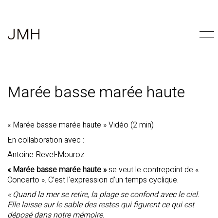
JMH
Marée basse marée haute
« Marée basse marée haute » Vidéo (2 min)
En collaboration avec :
Antoine Revel-Mouroz
« Marée basse marée haute »
se veut le contrepoint de «
Concerto ». C’est l’expression d’un temps cyclique.
« Quand la mer se retire, la plage se confond avec le ciel.
Elle laisse sur le sable des restes qui figurent ce qui est
déposé dans notre mémoire.